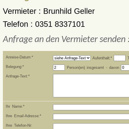
Vermieter :
Brunhild Geller
Telefon :
0351 8337101
Anfrage an den Vermieter senden 
Anreise-Datum:*
Aufenthalt:*
T
Belegung:*
Person(en) insgesamt - davon
Anfrage-Text:*
Ihr Name:*
Ihre Email-Adresse:*
Ihre Telefon-Nr: