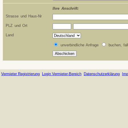
Ihre Anschrift:
Strasse und Haus-Nr
PLZ und Ort
Land
unverbindliche Anfrage
buchen, fal
Vermieter Registrierung
Login Vermieter-Bereich
Datenschutzerklärung
Im