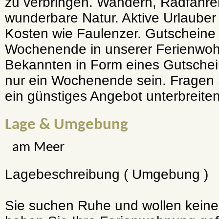
zu verbringen. Wandern, Radfahren
wunderbare Natur. Aktive Urlaube
Kosten wie Faulenzer. Gutscheine 
Wochenende in unserer Ferienwoh
Bekannten in Form eines Gutschein
nur ein Wochenende sein. Fragen 
ein günstiges Angebot unterbreiten
Lage & Umgebung
am Meer
Lagebeschreibung ( Umgebung )
Sie suchen Ruhe und wollen kein