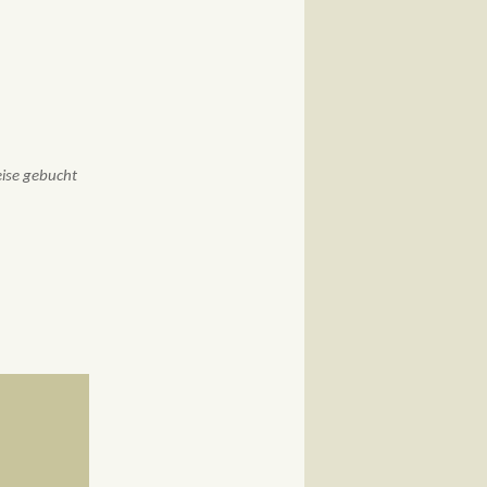
eise gebucht