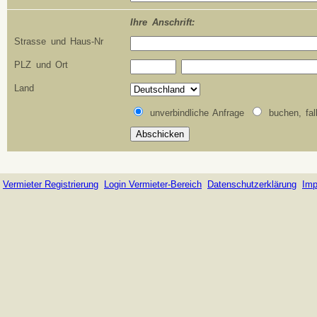
Ihre Anschrift:
Strasse und Haus-Nr
PLZ und Ort
Land
unverbindliche Anfrage
buchen, fal
Vermieter Registrierung
Login Vermieter-Bereich
Datenschutzerklärung
Im