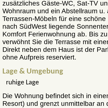
zusätzliches Gäste-WC, Sat-TV un
Wohnraum und ein Abstellraum u. 
Terrassen-Möbeln für eine schöne
nach SüdWest liegende Sonnenter
Komfort Ferienwohnung ab. Bis 
verwöhnt Sie die Terrasse mit ei
Direkt neben dem Haus ist der Par
ohne Aufpreis reserviert.
Lage & Umgebung
ruhige Lage
Die Wohnung befindet sich in eine
Resort) und grenzt unmittelbar an