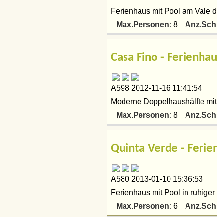
Ferienhaus mit Pool am Vale do 
Max.Personen:
Anz.Sch
8
Casa Fino - Ferienh
A598 2012-11-16 11:41:54
Moderne Doppelhaushälfte mit 
Max.Personen:
Anz.Sch
8
Quinta Verde - Feri
A580 2013-01-10 15:36:53
Ferienhaus mit Pool in ruhiger
Max.Personen:
Anz.Sch
6