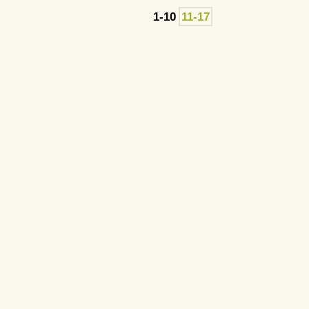
1-10
11-17