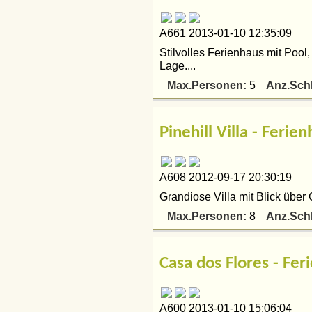
A661 2013-01-10 12:35:09
Stilvolles Ferienhaus mit Pool
Lage....
Max.Personen:
Anz.Sch
5
Pinehill Villa - Fer
A608 2012-09-17 20:30:19
Grandiose Villa mit Blick über 
Max.Personen:
Anz.Sch
8
Casa dos Flores - F
A600 2013-01-10 15:06:04