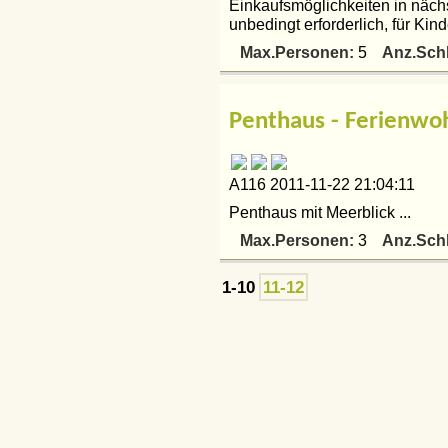
Einkaufsmöglichkeiten in näch
unbedingt erforderlich, für Kin
Max.Personen:
Anz.Sch
5
Penthaus - Ferienwoh
A116 2011-11-22 21:04:11
Penthaus mit Meerblick ...
Max.Personen:
Anz.Sch
3
1-10
11-12