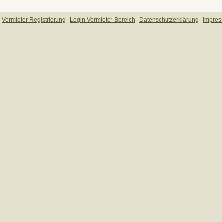
Vermieter Registrierung
Login Vermieter-Bereich
Datenschutzerklärung
Impre