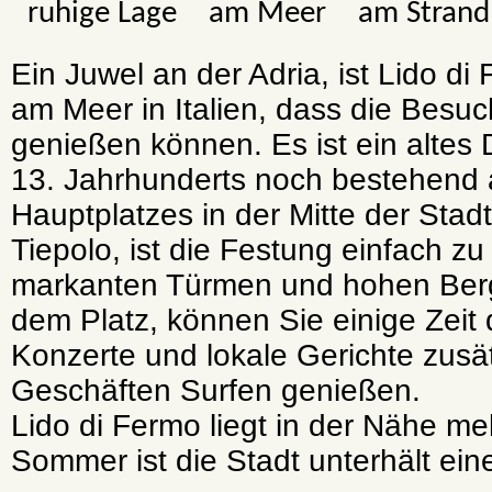
ruhige Lage
am Meer
am Strand
Ein Juwel an der Adria, ist Lido d
am Meer in Italien, dass die Besu
genießen können. Es ist ein altes 
13. Jahrhunderts noch bestehend 
Hauptplatzes in der Mitte der Stadt
Tiepolo, ist die Festung einfach z
markanten Türmen und hohen Berg
dem Platz, können Sie einige Zeit 
Konzerte und lokale Gerichte zusät
Geschäften Surfen genießen.
Lido di Fermo liegt in der Nähe m
Sommer ist die Stadt unterhält ein