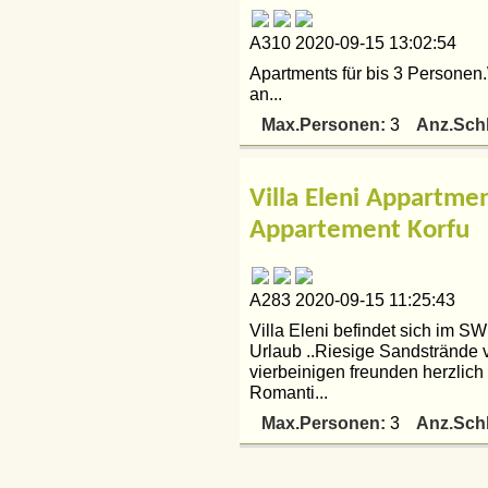
A310 2020-09-15 13:02:54
Apartments für bis 3 Personen.
an...
Max.Personen:
Anz.Sch
3
Villa Eleni Appartme
Appartement Korfu
A283 2020-09-15 11:25:43
Villa Eleni befindet sich im SW
Urlaub ..Riesige Sandstrände v
vierbeinigen freunden herzli
Romanti...
Max.Personen:
Anz.Sch
3