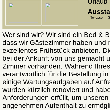
Urlaub 
Aussta
Terrasse
G
Wer sind wir? Wir sind ein Bed & B
dass wir Gästezimmer haben und 
exzellentes Frühstück anbieten. D
bei der Ankunft von uns gemacht 
Zimmer vorhanden. Während Ihres 
verantwortlich für die Bestellung 
einige Wartungsaufgaben auf Anf
wurden kürzlich renoviert und hab
Anforderungen erfüllt, um unseren
angenehmen Aufenthalt zu ermögli