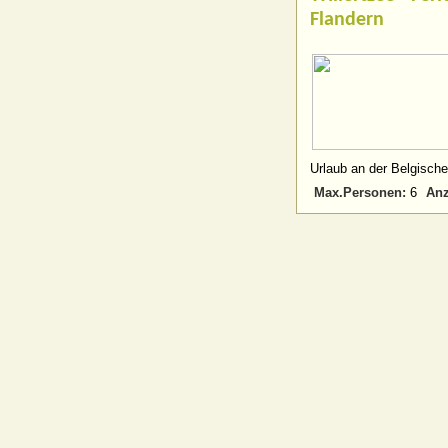
Flandern
Urlaub an der Belgische
Max.Personen:
Anz
6