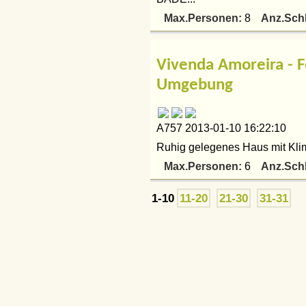
Max.Personen:
Anz.Sch
8
Vivenda Amoreira - F
Umgebung
A757 2013-01-10 16:22:10
Ruhig gelegenes Haus mit Klim
Max.Personen:
Anz.Sch
6
1-10
11-20
21-30
31-31