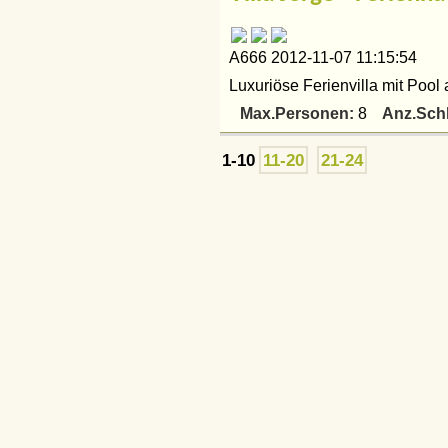
A666 2012-11-07 11:15:54
Luxuriöse Ferienvilla mit Pool
Max.Personen:
Anz.Sch
8
1-10
11-20
21-24