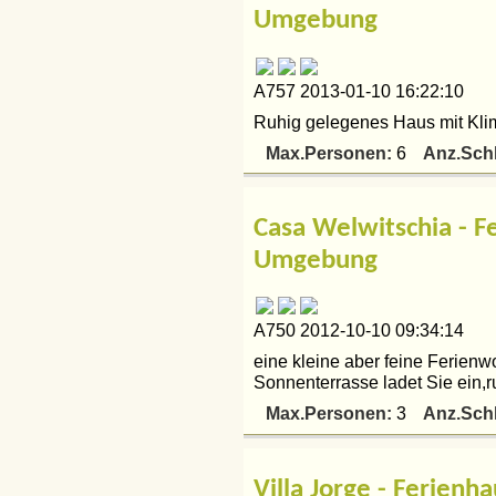
Umgebung
A757 2013-01-10 16:22:10
Ruhig gelegenes Haus mit Klim
Max.Personen:
Anz.Sch
6
Casa Welwitschia - 
Umgebung
A750 2012-10-10 09:34:14
eine kleine aber feine Ferienw
Sonnenterrasse ladet Sie ein,ru
Max.Personen:
Anz.Sch
3
Villa Jorge - Ferien